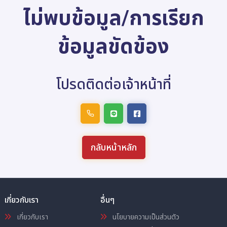
ไม่พบข้อมูล/การเรียก
ข้อมูลขัดข้อง
โปรดติดต่อเจ้าหน้าที่
กลับหน้าหลัก
เกี่ยวกับเรา
อื่นๆ
เกี่ยวกับเรา
นโยบายความเป็นส่วนตัว