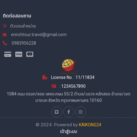
ติดต่อสอบถาม
ตัวแทนจำหน่าย
enrichtour.travel@gmail.com
0983956228
License No. : 11/11834
: 1234567890
1084 ถนน ตรอก/ซอย เพชรเกษม 55/2 ตำบล/แขวง หลักสอง อำเภอ/เขต
บางแค จังหวัด กรุงเทพมหานคร 10160
© 2024. Powered by
KAIKONG24
เข้าสู่ระบบ