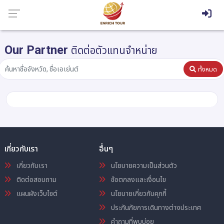
Our Partner
ติดต่อตัวแทนจำหน่าย
ทั้งหมด
เกี่ยวกับเรา
อื่นๆ
เกี่ยวกับเรา
นโยบายความเป็นส่วนตัว
ติดต่อสอบถาม
ข้อตกลงและเงื่อนไข
แผนผังเว็บไซต์
นโยบายเกี่ยวกับคุกกี้
ประกันภัยการเดินทางต่างประเทศ
คำถามที่พบบ่อย